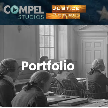
Portfolio