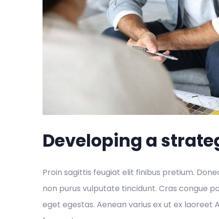
Developing a strate
Proin sagittis feugiat elit finibus pretium. Done
non purus vulputate tincidunt. Cras congue p
eget egestas. Aenean varius ex ut ex laoreet