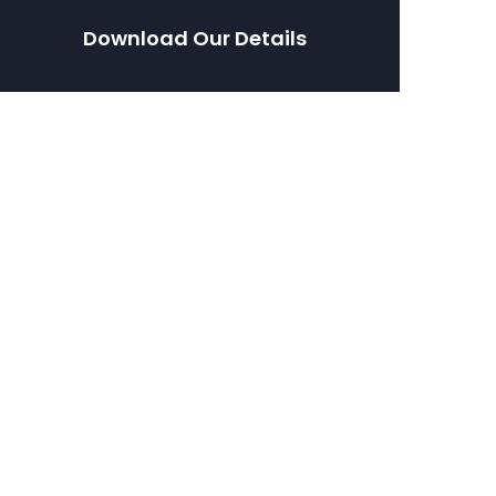
Download Our Details