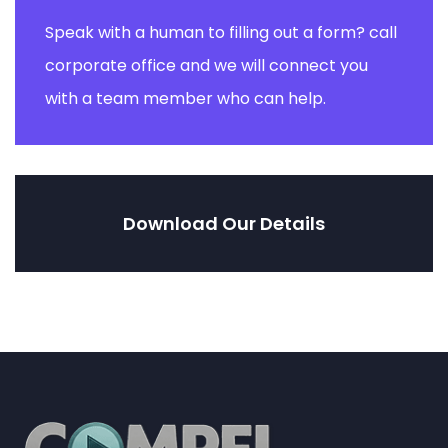
Speak with a human to filling out a form? call
corporate office and we will connect you
with a team member who can help.
Download Our Details