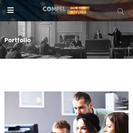
Portfolio