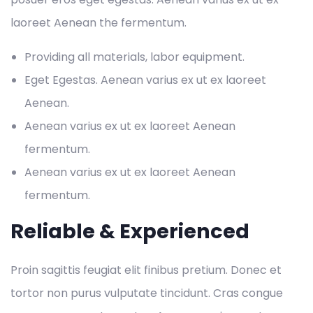
laoreet Aenean the fermentum.
Providing all materials, labor equipment.
Eget Egestas. Aenean varius ex ut ex laoreet
Aenean.
Aenean varius ex ut ex laoreet Aenean
fermentum.
Aenean varius ex ut ex laoreet Aenean
fermentum.
Reliable & Experienced
Proin sagittis feugiat elit finibus pretium. Donec et
tortor non purus vulputate tincidunt. Cras congue