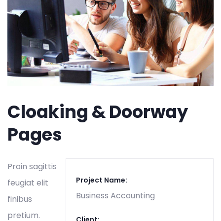
Cloaking & Doorway
Pages
Proin sagittis
Project Name:
feugiat elit
Business Accounting
finibus
pretium.
Client: