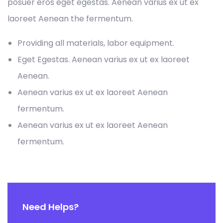
posuer eros eget egestas. Aenean varius ex ut ex
laoreet Aenean the fermentum.
Providing all materials, labor equipment.
Eget Egestas. Aenean varius ex ut ex laoreet
Aenean.
Aenean varius ex ut ex laoreet Aenean
fermentum.
Aenean varius ex ut ex laoreet Aenean
fermentum.
Need Helps?