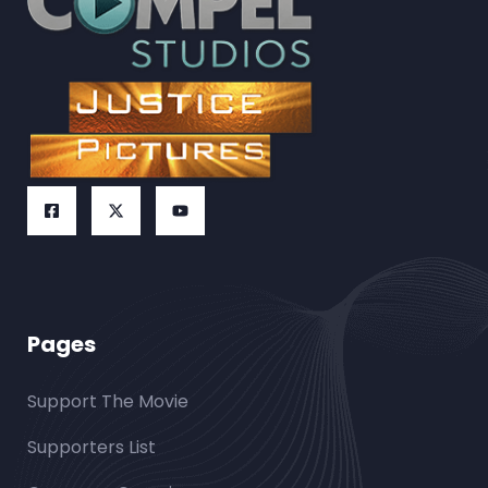
Pages
Support The Movie
Supporters List