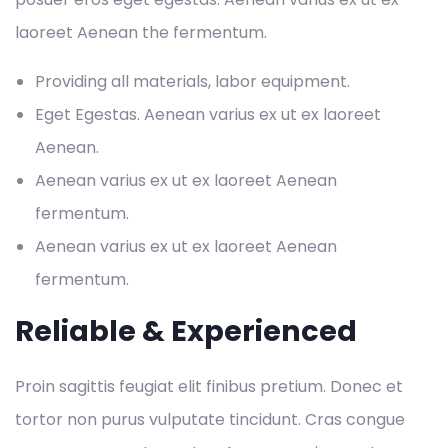
laoreet Aenean the fermentum.
Providing all materials, labor equipment.
Eget Egestas. Aenean varius ex ut ex laoreet
Aenean.
Aenean varius ex ut ex laoreet Aenean
fermentum.
Aenean varius ex ut ex laoreet Aenean
fermentum.
Reliable & Experienced
Proin sagittis feugiat elit finibus pretium. Donec et
tortor non purus vulputate tincidunt. Cras congue