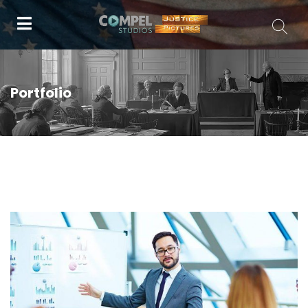
Portfolio