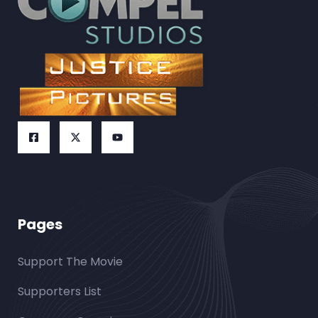
Pages
Support The Movie
Supporters List