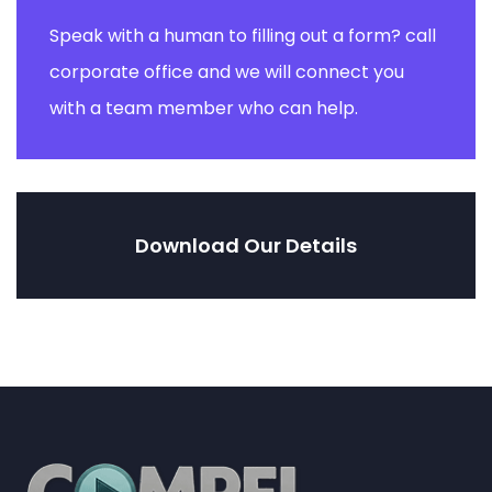
Speak with a human to filling out a form? call
corporate office and we will connect you
with a team member who can help.
Download Our Details