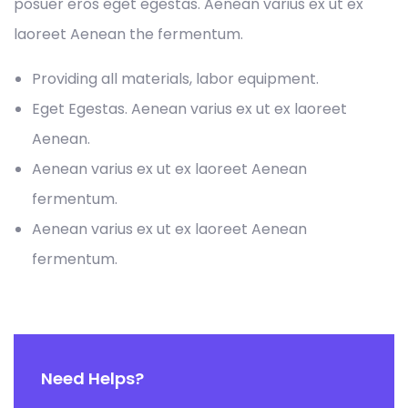
posuer eros eget egestas. Aenean varius ex ut ex
laoreet Aenean the fermentum.
Providing all materials, labor equipment.
Eget Egestas. Aenean varius ex ut ex laoreet
Aenean.
Aenean varius ex ut ex laoreet Aenean
fermentum.
Aenean varius ex ut ex laoreet Aenean
fermentum.
Need Helps?