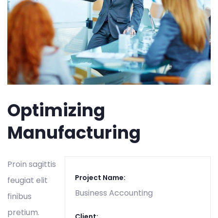
Optimizing
Manufacturing
Proin sagittis
Project Name:
feugiat elit
Business Accounting
finibus
pretium.
Client: